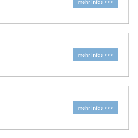
mehr Infos >>>
mehr Infos >>>
mehr Infos >>>