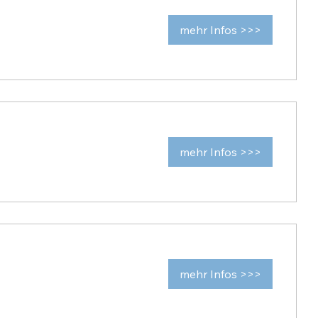
mehr Infos >>>
mehr Infos >>>
mehr Infos >>>