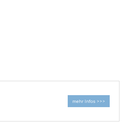
mehr Infos >>>