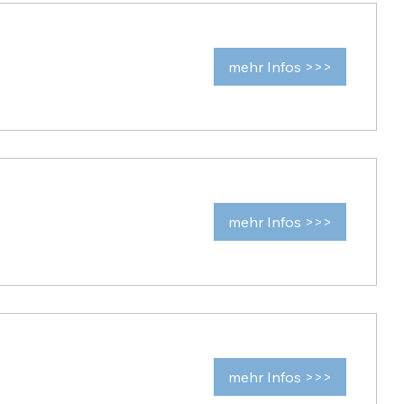
mehr Infos >>>
mehr Infos >>>
mehr Infos >>>