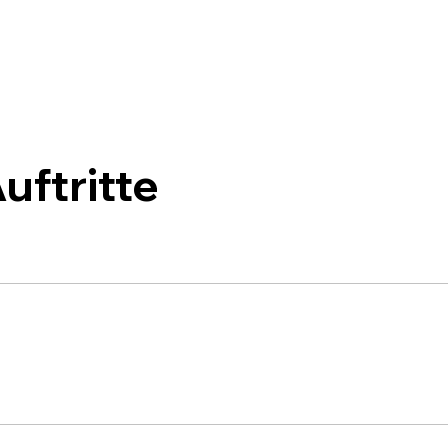
uftritte