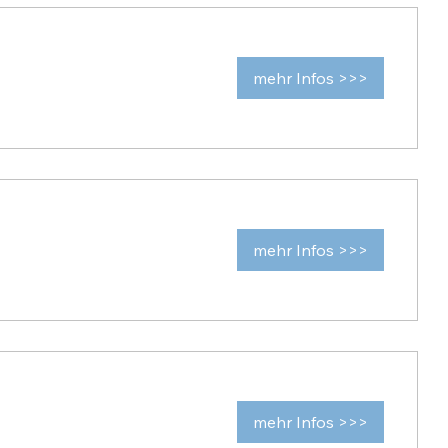
mehr Infos >>>
mehr Infos >>>
mehr Infos >>>