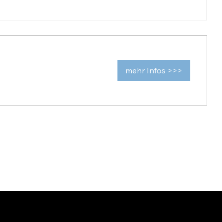
mehr Infos >>>