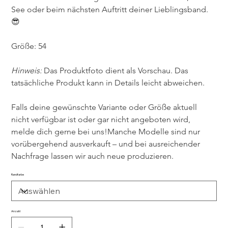
See oder beim nächsten Auftritt deiner Lieblingsband. 
😎
Größe: 54
Hinweis:
 Das Produktfoto dient als Vorschau. Das 
tatsächliche Produkt kann in Details leicht abweichen.
Falls deine gewünschte Variante oder Größe aktuell 
nicht verfügbar ist oder gar nicht angeboten wird, 
melde dich gerne bei uns!Manche Modelle sind nur 
vorübergehend ausverkauft – und bei ausreichender 
Nachfrage lassen wir auch neue produzieren.
Randfarbe
Anzahl