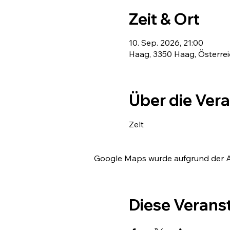
Zeit & Ort
10. Sep. 2026, 21:00
Haag, 3350 Haag, Österrei
Über die Ver
Zelt
Google Maps wurde aufgrund der Ana
Diese Veranst