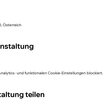
, Österreich
anstaltung
lytics- und funktionalen Cookie-Einstellungen blockiert.
altung teilen