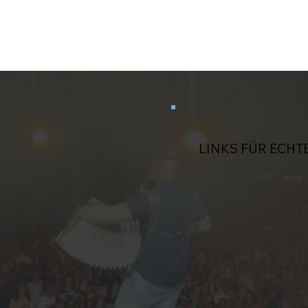
LINKS FÜR ECHT