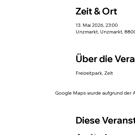
Zeit & Ort
13. Mai 2026, 23:00
Unzmarkt, Unzmarkt, 8800
Über die Ver
Freizeitpark, Zelt
Google Maps wurde aufgrund der Ana
Diese Veranst