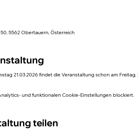
50, 5562 Obertauern, Österreich
anstaltung
tag 21.03.2026 findet die Veranstaltung schon am Freitag, 2
lytics- und funktionalen Cookie-Einstellungen blockiert.
altung teilen