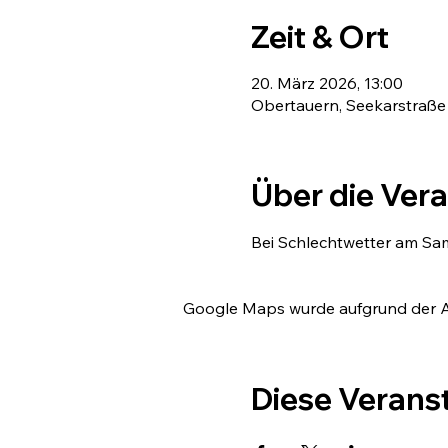
Zeit & Ort
20. März 2026, 13:00
Obertauern, Seekarstraße 
Über die Ver
Bei Schlechtwetter am Sams
Google Maps wurde aufgrund der Ana
Diese Veranst