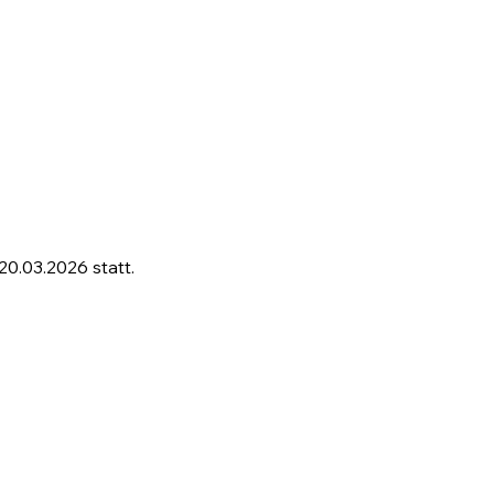
0.03.2026 statt.