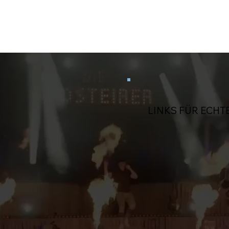
LINKS FÜR ECHT