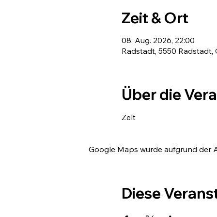
Zeit & Ort
08. Aug. 2026, 22:00
Radstadt, 5550 Radstadt, 
Über die Ver
Zelt
Google Maps wurde aufgrund der Ana
Diese Veranst