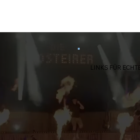
LINKS FÜR ECHT