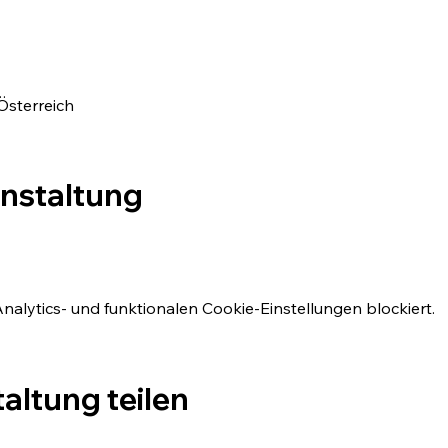
Österreich
anstaltung
lytics- und funktionalen Cookie-Einstellungen blockiert.
altung teilen