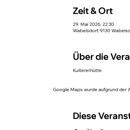
Zeit & Ort
29. Mai 2026, 22:30
Wabelsdorf, 9130 Wabelsdo
Über die Ver
Kultererhütte
Google Maps wurde aufgrund der Ana
Diese Veranst