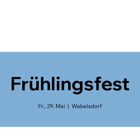
Frühlingsfest
Fr., 29. Mai
  |  
Wabelsdorf