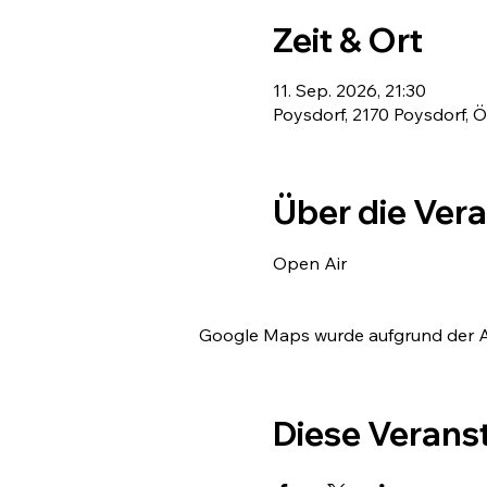
Zeit & Ort
11. Sep. 2026, 21:30
Poysdorf, 2170 Poysdorf, Ö
Über die Ver
Open Air	
Google Maps wurde aufgrund der Ana
Diese Veranst