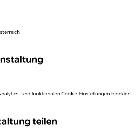
sterreich
anstaltung
lytics- und funktionalen Cookie-Einstellungen blockiert.
altung teilen