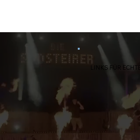
LINKS FÜR ECHT